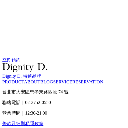
立刻預約
Dignity D. 特選品牌
PRODUCT
ABOUT
BLOG
SERVICE
RESERVATION
台北市大安區忠孝東路四段 74 號
聯絡電話｜02-2752-0550
營業時間｜12:30-21:00
條款及細則
私隱政策