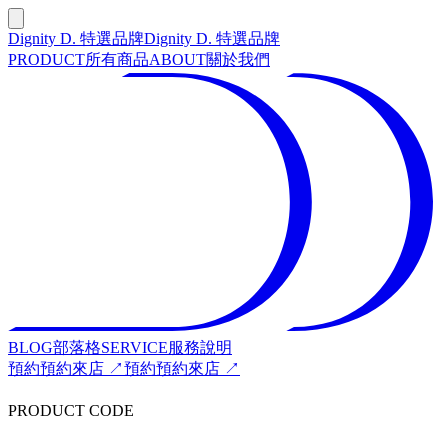
Dignity D. 特選品牌
Dignity D. 特選品牌
PRODUCT
所有商品
ABOUT
關於我們
BLOG
部落格
SERVICE
服務說明
預約
預約來店 ↗
預約
預約來店 ↗
PRODUCT CODE