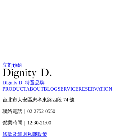
立刻預約
Dignity D. 特選品牌
PRODUCT
ABOUT
BLOG
SERVICE
RESERVATION
台北市大安區忠孝東路四段 74 號
聯絡電話｜02-2752-0550
營業時間｜12:30-21:00
條款及細則
私隱政策