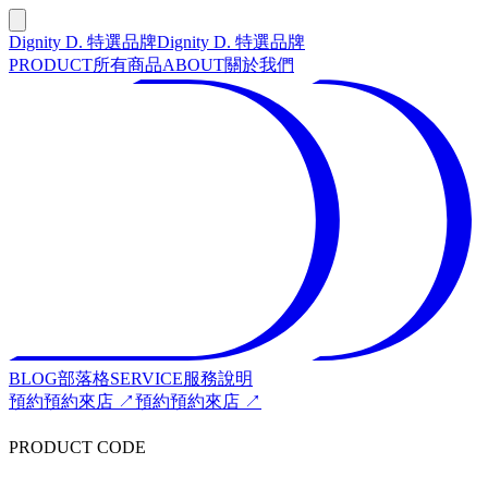
Dignity D. 特選品牌
Dignity D. 特選品牌
PRODUCT
所有商品
ABOUT
關於我們
BLOG
部落格
SERVICE
服務說明
預約
預約來店 ↗
預約
預約來店 ↗
PRODUCT CODE