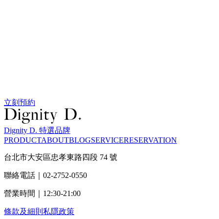
立刻預約
Dignity D. 特選品牌
PRODUCT
ABOUT
BLOG
SERVICE
RESERVATION
台北市大安區忠孝東路四段 74 號
聯絡電話｜02-2752-0550
營業時間｜12:30-21:00
條款及細則
私隱政策