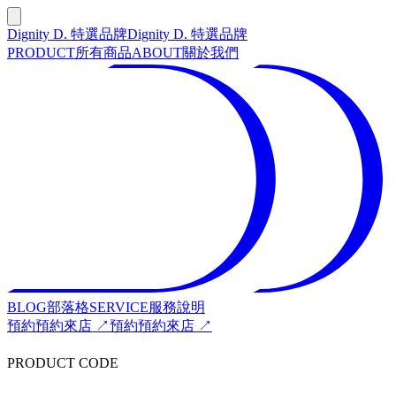
Dignity D. 特選品牌
Dignity D. 特選品牌
PRODUCT
所有商品
ABOUT
關於我們
BLOG
部落格
SERVICE
服務說明
預約
預約來店 ↗
預約
預約來店 ↗
PRODUCT CODE