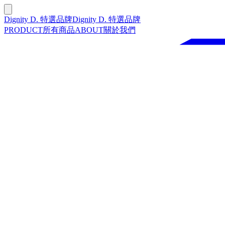
Dignity D. 特選品牌
Dignity D. 特選品牌
PRODUCT
所有商品
ABOUT
關於我們