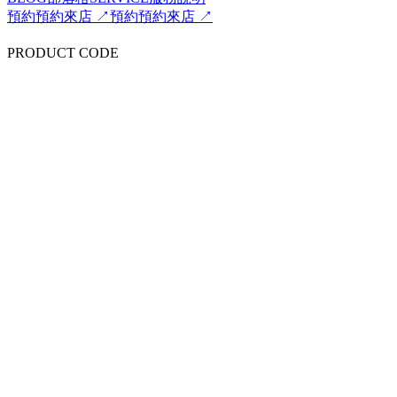
預約
預約來店 ↗
預約
預約來店 ↗
PRODUCT CODE