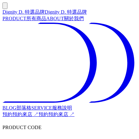
Dignity D. 特選品牌
Dignity D. 特選品牌
PRODUCT
所有商品
ABOUT
關於我們
BLOG
部落格
SERVICE
服務說明
預約
預約來店 ↗
預約
預約來店 ↗
PRODUCT CODE