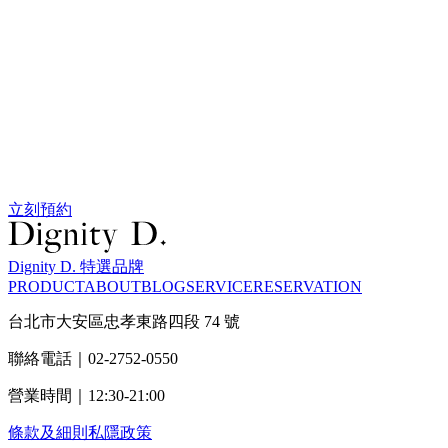
立刻預約
Dignity D. 特選品牌
PRODUCT
ABOUT
BLOG
SERVICE
RESERVATION
台北市大安區忠孝東路四段 74 號
聯絡電話｜02-2752-0550
營業時間｜12:30-21:00
條款及細則
私隱政策