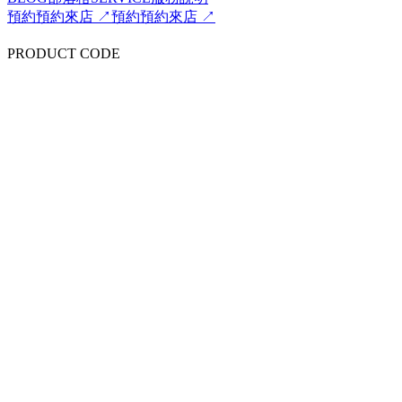
預約
預約來店 ↗
預約
預約來店 ↗
PRODUCT CODE