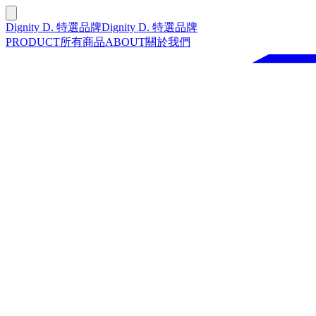
Dignity D. 特選品牌
Dignity D. 特選品牌
PRODUCT
所有商品
ABOUT
關於我們