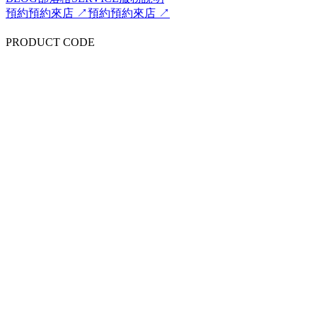
預約
預約來店 ↗
預約
預約來店 ↗
PRODUCT CODE