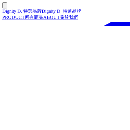
Dignity D. 特選品牌
Dignity D. 特選品牌
PRODUCT
所有商品
ABOUT
關於我們