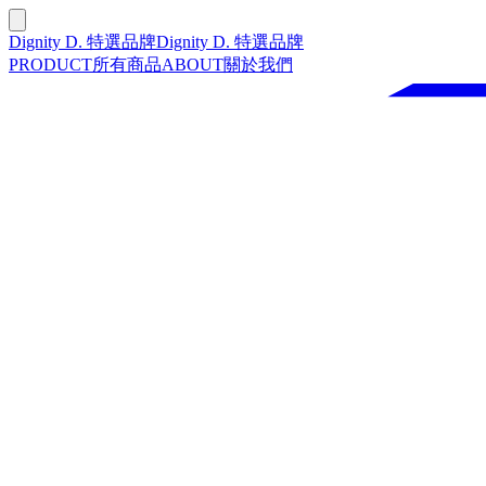
Dignity D. 特選品牌
Dignity D. 特選品牌
PRODUCT
所有商品
ABOUT
關於我們