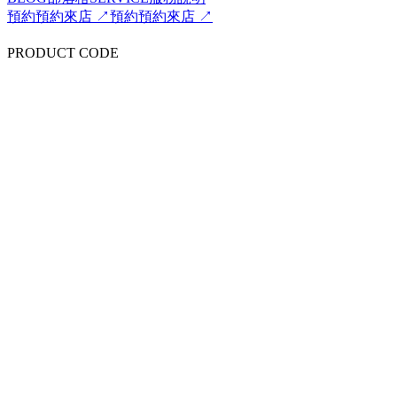
預約
預約來店 ↗
預約
預約來店 ↗
PRODUCT CODE