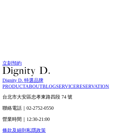
立刻預約
Dignity D. 特選品牌
PRODUCT
ABOUT
BLOG
SERVICE
RESERVATION
台北市大安區忠孝東路四段 74 號
聯絡電話｜02-2752-0550
營業時間｜12:30-21:00
條款及細則
私隱政策