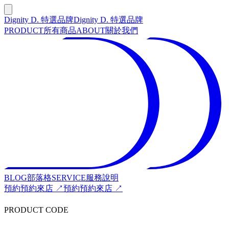
Dignity D. 特選品牌
Dignity D. 特選品牌
PRODUCT
所有商品
ABOUT
關於我們
BLOG
部落格
SERVICE
服務說明
預約
預約來店 ↗
預約
預約來店 ↗
PRODUCT CODE