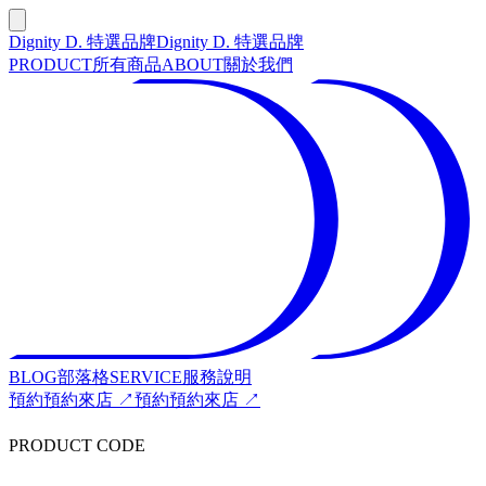
Dignity D. 特選品牌
Dignity D. 特選品牌
PRODUCT
所有商品
ABOUT
關於我們
BLOG
部落格
SERVICE
服務說明
預約
預約來店 ↗
預約
預約來店 ↗
PRODUCT CODE