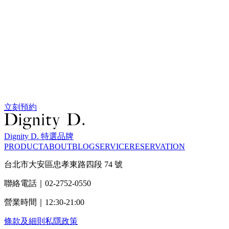
立刻預約
Dignity D. 特選品牌
PRODUCT
ABOUT
BLOG
SERVICE
RESERVATION
台北市大安區忠孝東路四段 74 號
聯絡電話｜02-2752-0550
營業時間｜12:30-21:00
條款及細則
私隱政策