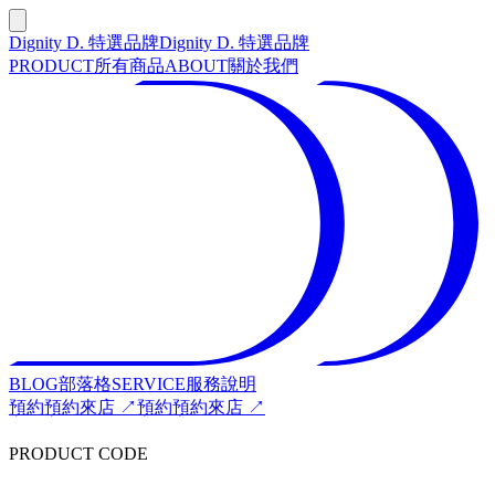
Dignity D. 特選品牌
Dignity D. 特選品牌
PRODUCT
所有商品
ABOUT
關於我們
BLOG
部落格
SERVICE
服務說明
預約
預約來店 ↗
預約
預約來店 ↗
PRODUCT CODE