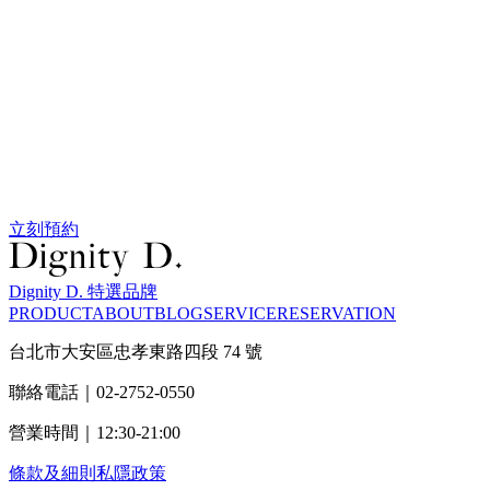
立刻預約
Dignity D. 特選品牌
PRODUCT
ABOUT
BLOG
SERVICE
RESERVATION
台北市大安區忠孝東路四段 74 號
聯絡電話｜02-2752-0550
營業時間｜12:30-21:00
條款及細則
私隱政策