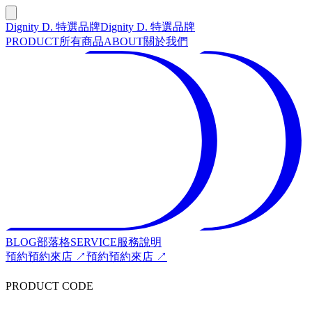
Dignity D. 特選品牌
Dignity D. 特選品牌
PRODUCT
所有商品
ABOUT
關於我們
BLOG
部落格
SERVICE
服務說明
預約
預約來店 ↗
預約
預約來店 ↗
PRODUCT CODE