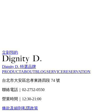
立刻預約
Dignity D. 特選品牌
PRODUCT
ABOUT
BLOG
SERVICE
RESERVATION
台北市大安區忠孝東路四段 74 號
聯絡電話｜02-2752-0550
營業時間｜12:30-21:00
條款及細則
私隱政策