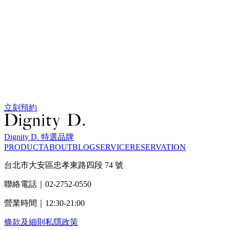
立刻預約
Dignity D. 特選品牌
PRODUCT
ABOUT
BLOG
SERVICE
RESERVATION
台北市大安區忠孝東路四段 74 號
聯絡電話｜02-2752-0550
營業時間｜12:30-21:00
條款及細則
私隱政策