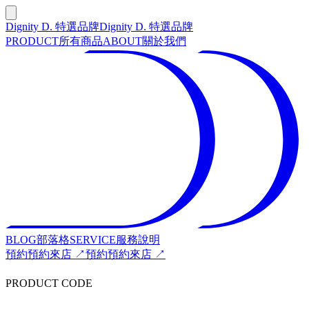
Dignity D. 特選品牌
Dignity D. 特選品牌
PRODUCT
所有商品
ABOUT
關於我們
BLOG
部落格
SERVICE
服務說明
預約
預約來店 ↗
預約
預約來店 ↗
PRODUCT CODE