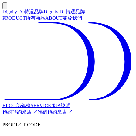
Dignity D. 特選品牌
Dignity D. 特選品牌
PRODUCT
所有商品
ABOUT
關於我們
BLOG
部落格
SERVICE
服務說明
預約
預約來店 ↗
預約
預約來店 ↗
PRODUCT CODE