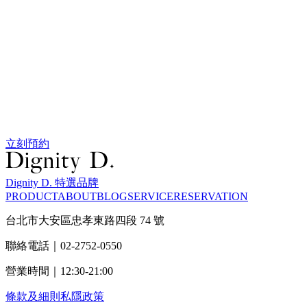
立刻預約
Dignity D. 特選品牌
PRODUCT
ABOUT
BLOG
SERVICE
RESERVATION
台北市大安區忠孝東路四段 74 號
聯絡電話｜02-2752-0550
營業時間｜12:30-21:00
條款及細則
私隱政策