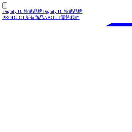
Dignity D. 特選品牌
Dignity D. 特選品牌
PRODUCT
所有商品
ABOUT
關於我們