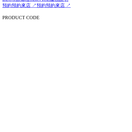
預約
預約來店 ↗
預約
預約來店 ↗
PRODUCT CODE