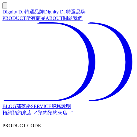
Dignity D. 特選品牌
Dignity D. 特選品牌
PRODUCT
所有商品
ABOUT
關於我們
BLOG
部落格
SERVICE
服務說明
預約
預約來店 ↗
預約
預約來店 ↗
PRODUCT CODE