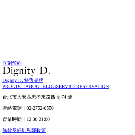
立刻預約
Dignity D. 特選品牌
PRODUCT
ABOUT
BLOG
SERVICE
RESERVATION
台北市大安區忠孝東路四段 74 號
聯絡電話｜02-2752-0550
營業時間｜12:30-21:00
條款及細則
私隱政策