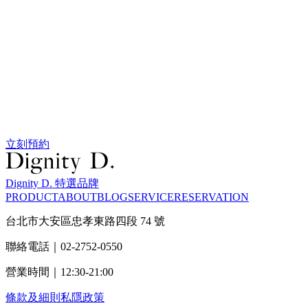
立刻預約
Dignity D. 特選品牌
PRODUCT
ABOUT
BLOG
SERVICE
RESERVATION
台北市大安區忠孝東路四段 74 號
聯絡電話｜02-2752-0550
營業時間｜12:30-21:00
條款及細則
私隱政策