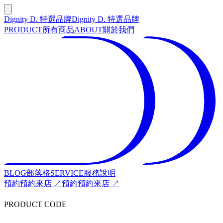
Dignity D. 特選品牌
Dignity D. 特選品牌
PRODUCT
所有商品
ABOUT
關於我們
BLOG
部落格
SERVICE
服務說明
預約
預約來店 ↗
預約
預約來店 ↗
PRODUCT CODE