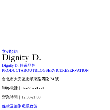
立刻預約
Dignity D. 特選品牌
PRODUCT
ABOUT
BLOG
SERVICE
RESERVATION
台北市大安區忠孝東路四段 74 號
聯絡電話｜02-2752-0550
營業時間｜12:30-21:00
條款及細則
私隱政策