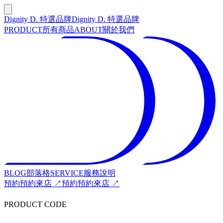
Dignity D. 特選品牌
Dignity D. 特選品牌
PRODUCT
所有商品
ABOUT
關於我們
BLOG
部落格
SERVICE
服務說明
預約
預約來店 ↗
預約
預約來店 ↗
PRODUCT CODE