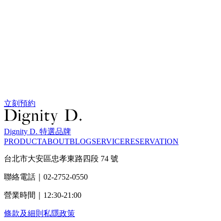
立刻預約
Dignity D. 特選品牌
PRODUCT
ABOUT
BLOG
SERVICE
RESERVATION
台北市大安區忠孝東路四段 74 號
聯絡電話｜02-2752-0550
營業時間｜12:30-21:00
條款及細則
私隱政策