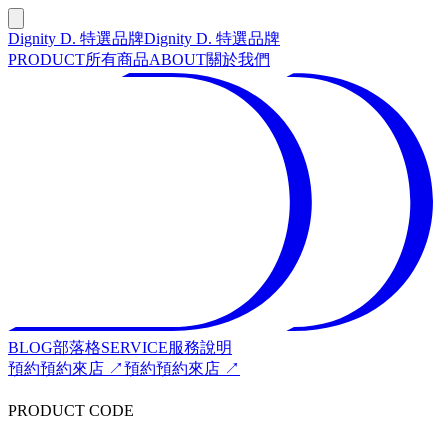
Dignity D. 特選品牌
Dignity D. 特選品牌
PRODUCT
所有商品
ABOUT
關於我們
BLOG
部落格
SERVICE
服務說明
預約
預約來店 ↗
預約
預約來店 ↗
PRODUCT CODE