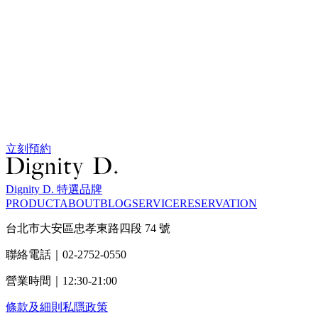
立刻預約
Dignity D. 特選品牌
PRODUCT
ABOUT
BLOG
SERVICE
RESERVATION
台北市大安區忠孝東路四段 74 號
聯絡電話｜02-2752-0550
營業時間｜12:30-21:00
條款及細則
私隱政策