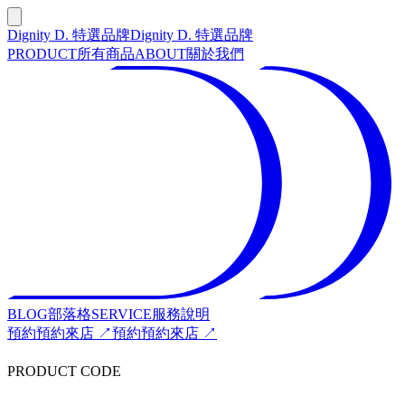
Dignity D. 特選品牌
Dignity D. 特選品牌
PRODUCT
所有商品
ABOUT
關於我們
BLOG
部落格
SERVICE
服務說明
預約
預約來店 ↗
預約
預約來店 ↗
PRODUCT CODE