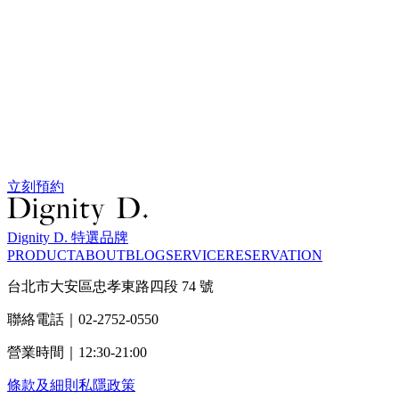
立刻預約
Dignity D. 特選品牌
PRODUCT
ABOUT
BLOG
SERVICE
RESERVATION
台北市大安區忠孝東路四段 74 號
聯絡電話｜02-2752-0550
營業時間｜12:30-21:00
條款及細則
私隱政策