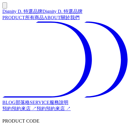
Dignity D. 特選品牌
Dignity D. 特選品牌
PRODUCT
所有商品
ABOUT
關於我們
BLOG
部落格
SERVICE
服務說明
預約
預約來店 ↗
預約
預約來店 ↗
PRODUCT CODE