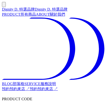
Dignity D. 特選品牌
Dignity D. 特選品牌
PRODUCT
所有商品
ABOUT
關於我們
BLOG
部落格
SERVICE
服務說明
預約
預約來店 ↗
預約
預約來店 ↗
PRODUCT CODE