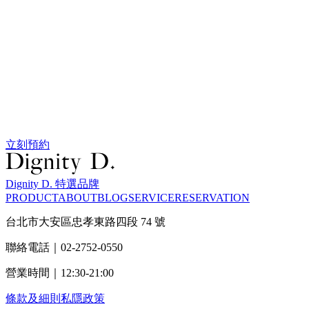
立刻預約
Dignity D. 特選品牌
PRODUCT
ABOUT
BLOG
SERVICE
RESERVATION
台北市大安區忠孝東路四段 74 號
聯絡電話｜02-2752-0550
營業時間｜12:30-21:00
條款及細則
私隱政策