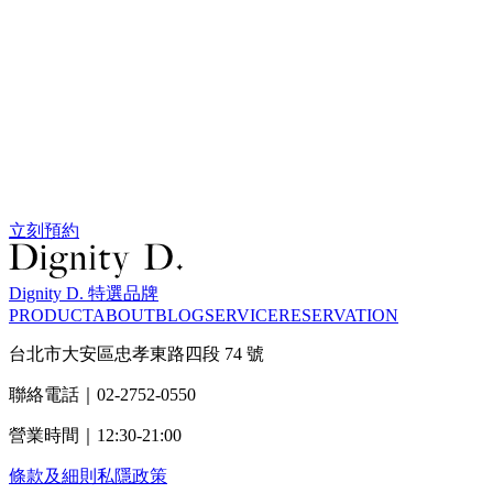
立刻預約
Dignity D. 特選品牌
PRODUCT
ABOUT
BLOG
SERVICE
RESERVATION
台北市大安區忠孝東路四段 74 號
聯絡電話｜02-2752-0550
營業時間｜12:30-21:00
條款及細則
私隱政策