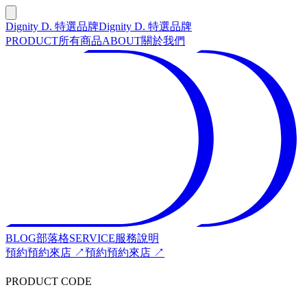
Dignity D. 特選品牌
Dignity D. 特選品牌
PRODUCT
所有商品
ABOUT
關於我們
BLOG
部落格
SERVICE
服務說明
預約
預約來店 ↗
預約
預約來店 ↗
PRODUCT CODE