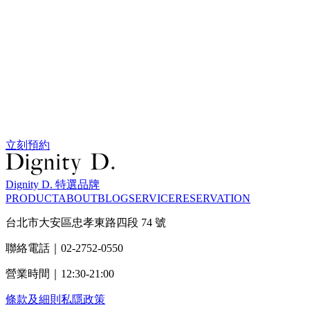
立刻預約
Dignity D. 特選品牌
PRODUCT
ABOUT
BLOG
SERVICE
RESERVATION
台北市大安區忠孝東路四段 74 號
聯絡電話｜02-2752-0550
營業時間｜12:30-21:00
條款及細則
私隱政策