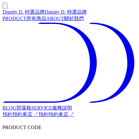
Dignity D. 特選品牌
Dignity D. 特選品牌
PRODUCT
所有商品
ABOUT
關於我們
BLOG
部落格
SERVICE
服務說明
預約
預約來店 ↗
預約
預約來店 ↗
PRODUCT CODE