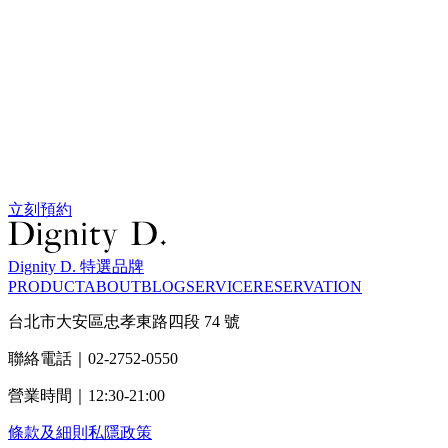
立刻預約
Dignity D. 特選品牌
PRODUCT
ABOUT
BLOG
SERVICE
RESERVATION
台北市大安區忠孝東路四段 74 號
聯絡電話｜02-2752-0550
營業時間｜12:30-21:00
條款及細則
私隱政策