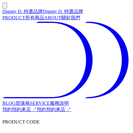
Dignity D. 特選品牌
Dignity D. 特選品牌
PRODUCT
所有商品
ABOUT
關於我們
BLOG
部落格
SERVICE
服務說明
預約
預約來店 ↗
預約
預約來店 ↗
PRODUCT CODE