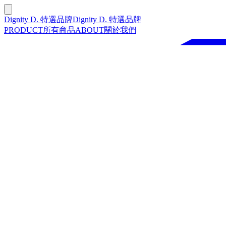
Dignity D. 特選品牌
Dignity D. 特選品牌
PRODUCT
所有商品
ABOUT
關於我們