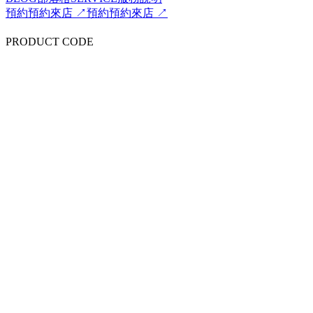
預約
預約來店 ↗
預約
預約來店 ↗
PRODUCT CODE